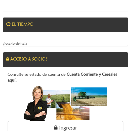
EL TIEMPO
/rosario-del-tala
ACCESO A SOCIOS
Consulte su estado de cuenta de
Cuenta Corriente y Cereales
aquí.
Ingresar