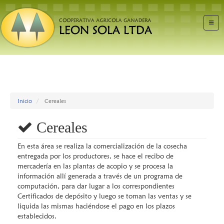
NAVE
Inicio
Cereales
Cereales
En esta área se realiza la comercialización de la cosecha
entregada por los productores, se hace el recibo de
mercadería en las plantas de acopio y se procesa la
información allí generada a través de un programa de
computación, para dar lugar a los correspondientes
Certificados de depósito y luego se toman las ventas y se
liquida las mismas haciéndose el pago en los plazos
establecidos.