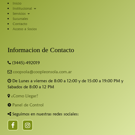
Inicio
Institucional
Servicios
Sucursales
Contacto
Acceso a Socios
Informacion de Contacto
(3445)-492019
coopsola@coopleonsola.com.ar
De Lunes a viernes de 8:00 a 12:00 y de 15:00 a 19:00 PM y
Sabados de 8:00 a 12 PM
¿Como Llegar?
Panel de Control
Seguimos en nuestras redes sociales:
Facebook
Instragam