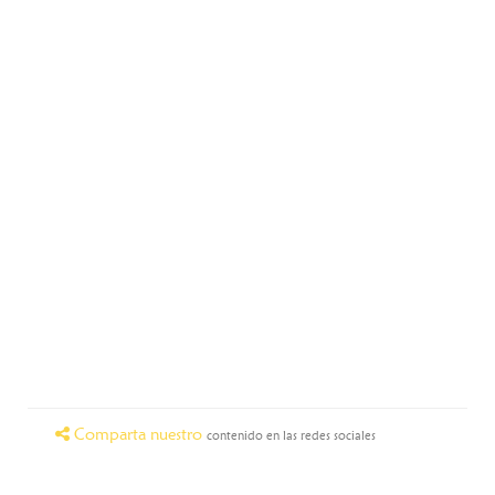
Comparta nuestro
contenido en las redes sociales